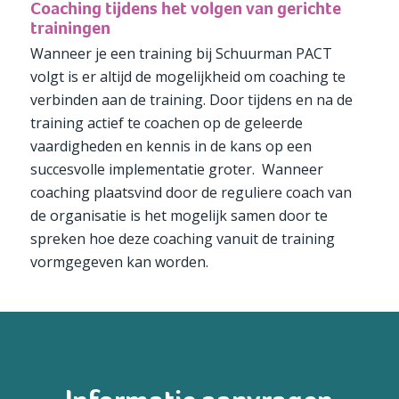
Coaching tijdens het volgen van gerichte
trainingen
Wanneer je een training bij Schuurman PACT
volgt is er altijd de mogelijkheid om coaching te
verbinden aan de training. Door tijdens en na de
training actief te coachen op de geleerde
vaardigheden en kennis in de kans op een
succesvolle implementatie groter. Wanneer
coaching plaatsvind door de reguliere coach van
de organisatie is het mogelijk samen door te
spreken hoe deze coaching vanuit de training
vormgegeven kan worden.