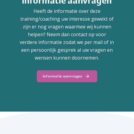
Informatie aanvragen
Heeft de informatie over deze
training/coaching uw interesse gewekt of
zijn er nog vragen waarmee wij kunnen
helpen? Neem dan contact op voor
verdere informatie zodat we per mail of in
een persoonlijk gesprek al uw vragen en
wensen kunnen doornemen.
Informatie aanvragen