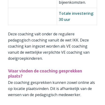
bijeenkomsten.
Totale investering:
30 uur
Deze coaching valt onder de reguliere
pedagogisch coaching vanuit de wet IKK. Deze
coaching kan ingezet worden als VE coaching
vanuit de wettelijke verplichte VE coaching van
doelgroepkinderen.
Waar vinden de coaching gesprekken
plaats?
De coaching gesprekken kunnen zowel online als
op locatie plaatsvinden. Dit is afhankelijk van de
wensen van de pedagogisch medewerker.