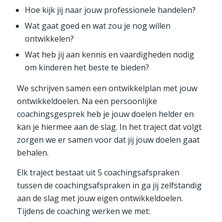
Hoe kijk jij naar jouw professionele handelen?
Wat gaat goed en wat zou je nog willen
ontwikkelen?
Wat heb jij aan kennis en vaardigheden nodig
om kinderen het beste te bieden?
We schrijven samen een ontwikkelplan met jouw
ontwikkeldoelen. Na een persoonlijke
coachingsgesprek heb je jouw doelen helder en
kan je hiermee aan de slag. In het traject dat volgt
zorgen we er samen voor dat jij jouw doelen gaat
behalen.
Elk traject bestaat uit 5 coachingsafspraken
tussen de coachingsafspraken in ga jij zelfstandig
aan de slag met jouw eigen ontwikkeldoelen.
Tijdens de coaching werken we met: