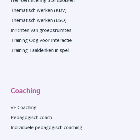
Thematisch werken (KDV)
Thematisch werken (BSO)
Inrichten van groepsruimtes
Training Oog voor Interactie
Training Taaldenken in spel
Coaching
VE Coaching
Pedagogisch coach
Individuele pedagogisch coaching