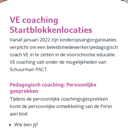
VE coaching
Startblokkenlocaties
Vanaf januari 2022 zijn kinderopvangorganisaties
verplicht om een beleidsmedewerker/pedagogisch
coach VE in te zetten in de voorschoolse educatie.
VE coaching valt onder de mogelijkheden van
Schuurman PACT.
Pedagogisch coaching: Persoonlijke
gesprekken
Tijdens de persoonlijke coachingsgesprekken
komt de persoonlijke ontwikkeling van de Pm’er
aan bod.
Wie ben jij?