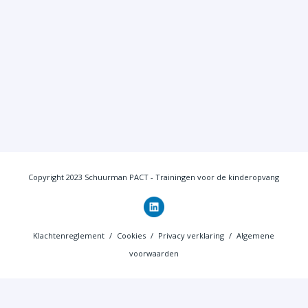
Copyright 2023 Schuurman PACT - Trainingen voor de kinderopvang
Klachtenreglement
/
Cookies
/
Privacy verklaring
/
Algemene
voorwaarden