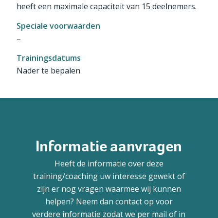
heeft een maximale capaciteit van 15 deelnemers.
Speciale voorwaarden
–
Trainingsdatums
Nader te bepalen
Informatie aanvragen
Heeft de informatie over deze
training/coaching uw interesse gewekt of
zijn er nog vragen waarmee wij kunnen
helpen? Neem dan contact op voor
verdere informatie zodat we per mail of in