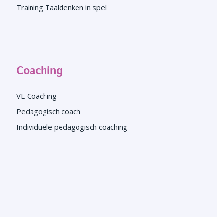
Training Taaldenken in spel
Coaching
VE Coaching
Pedagogisch coach
Individuele pedagogisch coaching