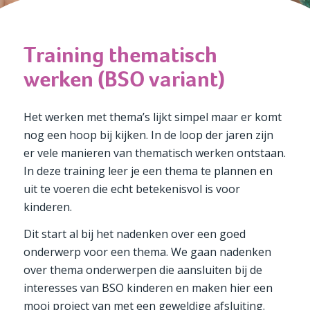
Training thematisch
werken (BSO variant)
Het werken met thema’s lijkt simpel maar er komt
nog een hoop bij kijken. In de loop der jaren zijn
er vele manieren van thematisch werken ontstaan.
In deze training leer je een thema te plannen en
uit te voeren die echt betekenisvol is voor
kinderen.
Dit start al bij het nadenken over een goed
onderwerp voor een thema. We gaan nadenken
over thema onderwerpen die aansluiten bij de
interesses van BSO kinderen en maken hier een
mooi project van met een geweldige afsluiting.