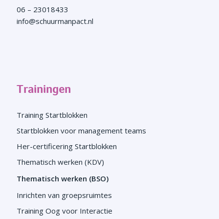
06 – 23018433
info@schuurmanpact.nl
Trainingen
Training Startblokken
Startblokken voor management teams
Her-certificering Startblokken
Thematisch werken (KDV)
Thematisch werken (BSO)
Inrichten van groepsruimtes
Training Oog voor Interactie