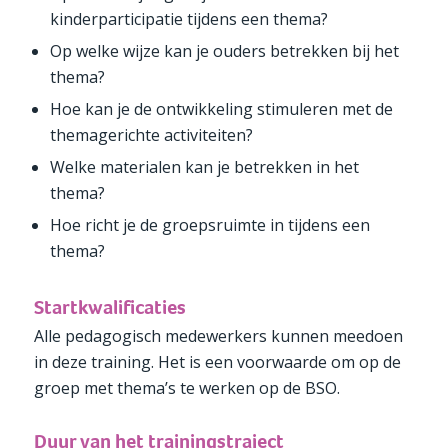
kinderparticipatie tijdens een thema?
Op welke wijze kan je ouders betrekken bij het
thema?
Hoe kan je de ontwikkeling stimuleren met de
themagerichte activiteiten?
Welke materialen kan je betrekken in het
thema?
Hoe richt je de groepsruimte in tijdens een
thema?
Startkwalificaties
Alle pedagogisch medewerkers kunnen meedoen
in deze training. Het is een voorwaarde om op de
groep met thema’s te werken op de BSO.
Duur van het trainingstraject