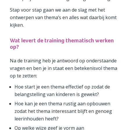
Stap voor stap gaan we aan de slag met het
ontwerpen van thema’s en alles wat daarbij komt
kijken.
Wat levert de training thematisch werken
op?
Na de training heb je antwoord op onderstaande
vragen en ben je in staat een betekenisvol thema
op te zetten:
Hoe start je een thema effectief op zodat de
belangstelling van kinderen is gewekt?
Hoe kan je een thema rustig aan opbouwen
zodat het thema interessant blijft en genoeg
leerinhouden heeft?
Op welke wijze geef je vorm aan