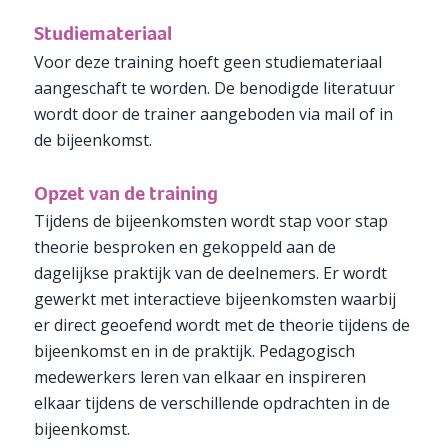
Studiemateriaal
Voor deze training hoeft geen studiemateriaal
aangeschaft te worden. De benodigde literatuur
wordt door de trainer aangeboden via mail of in
de bijeenkomst.
Opzet van de training
Tijdens de bijeenkomsten wordt stap voor stap
theorie besproken en gekoppeld aan de
dagelijkse praktijk van de deelnemers. Er wordt
gewerkt met interactieve bijeenkomsten waarbij
er direct geoefend wordt met de theorie tijdens de
bijeenkomst en in de praktijk. Pedagogisch
medewerkers leren van elkaar en inspireren
elkaar tijdens de verschillende opdrachten in de
bijeenkomst.