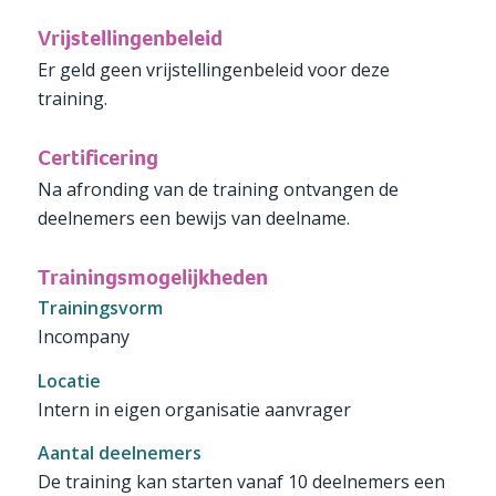
Vrijstellingenbeleid
Er geld geen vrijstellingenbeleid voor deze
training.
Certificering
Na afronding van de training ontvangen de
deelnemers een bewijs van deelname.
Trainingsmogelijkheden
Trainingsvorm
Incompany
Locatie
Intern in eigen organisatie aanvrager
Aantal deelnemers
De training kan starten vanaf 10 deelnemers een